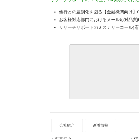
他行との差別化を図る【金融機関向け】C
お客様対応部門におけるメール応対品質
リサーチサポートのミステリーコール(応
会社紹介
新着情報