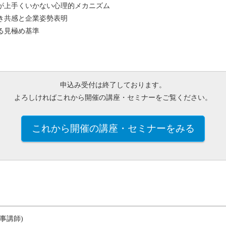
が上手くいかない心理的メカニズム
き共感と企業姿勢表明
る見極め基準
申込み受付は終了しております。
よろしければこれから開催の講座・セミナーをご覧ください。
これから開催の講座・セミナーをみる
事講師)