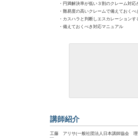
・円満解決率が低い３割のクレーム対応
・難易度の高いクレームで備えておくべ
・カスハラと判断しエスカレーションす
・備えておくべき対応マニュアル
講師紹介
工藤 アリサ(一般社団法人日本講師協会 理