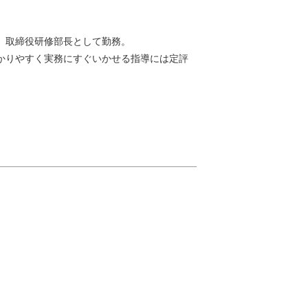
、取締役研修部長として勤務。
かりやすく実務にすぐいかせる指導には定評