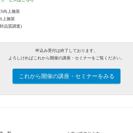
S向上施策
向上施策
対品質調査)
申込み受付は終了しております。
よろしければこれから開催の講座・セミナーをご覧ください。
これから開催の講座・セミナーをみる