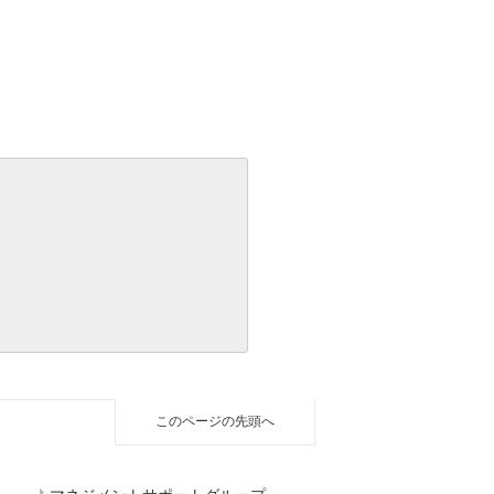
このページの先頭へ