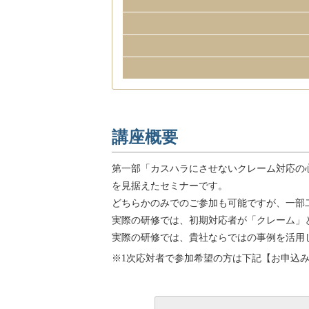
講座概要
第一部「カスハラにさせないクレーム対応の
を見据えたセミナーです。
どちらかのみでのご参加も可能ですが、一部
実際の研修では、初期対応者が「クレーム」
実際の研修では、貴社ならではの事例を活用
※1次応対者で参加希望の方は下記【お申込