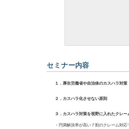
セミナー内容
１．厚生労働省や自治体のカスハラ対策
２．カスハラ化させない原則
３．カスハラ対策を視野に入れたクレー
・円満解決率が高い７割のクレーム対応