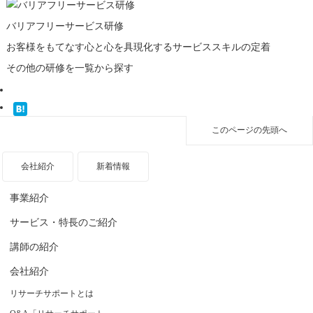
バリアフリーサービス
研修
お客様をもてなす心と心を具現化するサービススキルの定着
その他の研修を一覧から探す
このページの先頭へ
会社紹介
新着情報
事業紹介
サービス・特長のご紹介
講師の紹介
会社紹介
リサーチサポートとは