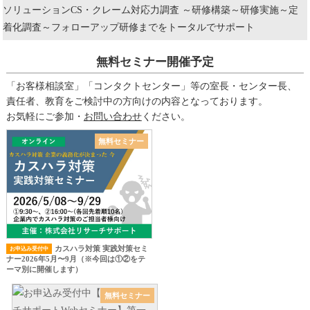
無料セミナー開催予定
「お客様相談室」「コンタクトセンター」等の室長・センター長、
責任者、教育をご検討中の方向けの内容となっております。
お気軽にご参加・
お問い合わせ
ください。
無料セミナー
カスハラ対策 実践対策セミ
お申込み受付中
ナー2026年5月〜9月（※今回は①②をテ
ーマ別に開催します）
無料セミナー