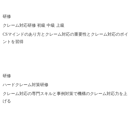
研修
クレーム対応研修
初級
中級
上級
CSマインドのあり方とクレーム対応の重要性とクレーム対応のポイ
ントを習得
研修
ハードクレーム対策研修
クレーム対応の専門スキルと事例対策で機構の
クレーム対応力を上
げる