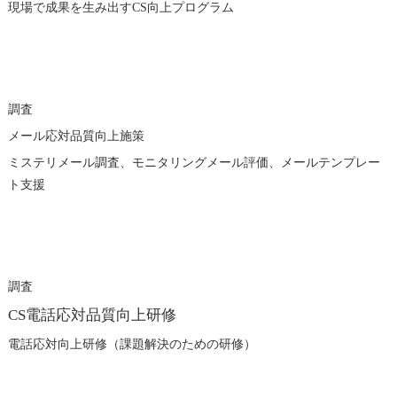
現場で成果を生み出すCS向上プログラム
調査
メール応対品質向上施策
ミステリメール調査、モニタリングメール評価、メール
テンプレー
ト支援
調査
CS電話応対品質向上研修
電話応対向上研修（課題解決のための研修）