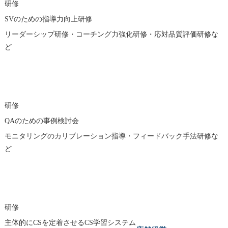
研修
SVのための指導力向上研修
リーダーシップ研修・コーチング力強化研修・応対品質評価研修な
ど
研修
QAのための事例検討会
モニタリングのカリブレーション指導・フィードバック手法研修な
ど
研修
主体的にCSを定着させるCS学習システム