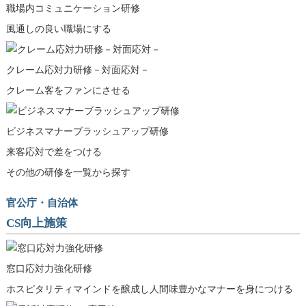
職場内コミュニケー
ション研修
風通しの良い職場にする
クレーム応対力研修－対面応対－
クレーム客をファンにさせる
ビジネスマナーブラッシュアップ研修
来客応対で差をつける
その他の研修を一覧から探す
官公庁・自治体
CS向上施策
窓口応対力強化研修
ホスピタリティマインドを醸成し人間味豊かなマナーを身につける