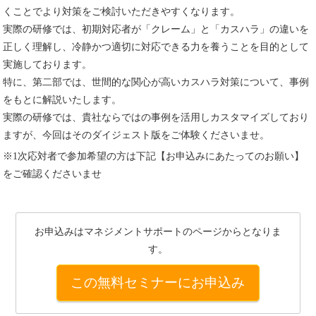
くことでより対策をご検討いただきやすくなります。
実際の研修では、初期対応者が「クレーム」と「カスハラ」の違いを
正しく理解し、冷静かつ適切に対応できる力を養うことを目的として
実施しております。
特に、第二部では、世間的な関心が高いカスハラ対策について、事例
をもとに解説いたします。
実際の研修では、貴社ならではの事例を活用しカスタマイズしており
ますが、今回はそのダイジェスト版をご体験くださいませ。
※1次応対者で参加希望の方は下記【お申込みにあたってのお願い】
をご確認くださいませ
お申込みはマネジメントサポートのページからとなりま
す。
この無料セミナーにお申込み