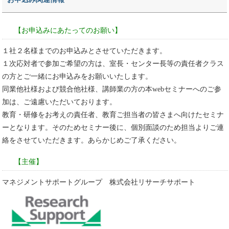
【お申込みにあたってのお願い】
１社２名様までのお申込みとさせていただきます。
１次応対者で参加ご希望の方は、室長・センター長等の責任者クラス
の方とご一緒にお申込みをお願いいたします。
同業他社様および競合他社様、講師業の方の本webセミナーへのご参
加は、ご遠慮いただいております。
教育・研修をお考えの責任者、教育ご担当者の皆さまへ向けたセミナ
ーとなります。そのためセミナー後に、個別面談のため担当よりご連
絡をさせていただきます。あらかじめご了承ください。
【主催】
マネジメントサポートグループ 株式会社リサーチサポート