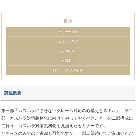
目次
セミナー概要
セミナー内容
講師紹介
会場案内
料金・お申込み情報
講座概要
第一部「カスハラにさせないクレーム対応の心構えとスキル」、第二
部「カスハラ対策義務化に向けてやっておくべきこと」の二部構成に
て行う、カスハラ対策義務化を見据えたセミナーです。
どちらかのみでのご参加も可能ですが、一部二部続けてご参加いただ