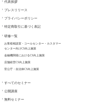
代表挨拶
プレスリリース
プライバシーポリシー
特定商取引に基づく表記
研修一覧
お客様相談室・コールセンター・カスタマー
センター向けCS向上施策
金融機関様におけるCS向上施策
店舗経営CS向上施策
官公庁・自治体CS向上施策
すべてのセミナー
公開講座
無料セミナー