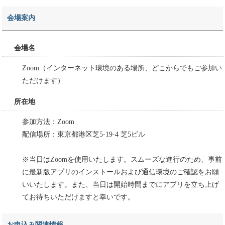
会場案内
会場名
Zoom（インターネット環境のある場所、どこからでもご参加い
ただけます）
所在地
参加方法：Zoom
配信場所：東京都港区芝5-19-4 芝5ビル
※当日はZoomを使用いたします。スムーズな進行のため、事前
に最新版アプリのインストールおよび通信環境のご確認をお願
いいたします。また、当日は開始時間までにアプリを立ち上げ
てお待ちいただけますと幸いです。
お申込み関連情報