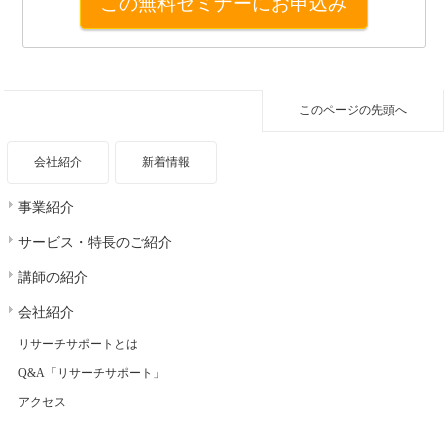
この無料セミナーにお申込み
このページの先頭へ
会社紹介
新着情報
事業紹介
サービス・特長のご紹介
講師の紹介
会社紹介
リサーチサポートとは
Q&A「リサーチサポート」
アクセス