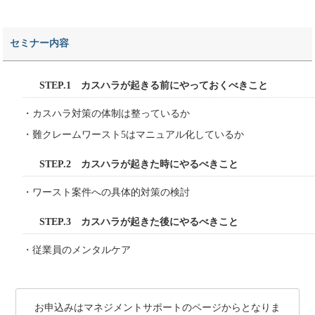
セミナー内容
STEP.1 カスハラが起きる前にやっておくべきこと
・カスハラ対策の体制は整っているか
・難クレームワースト5はマニュアル化しているか
STEP.2 カスハラが起きた時にやるべきこと
・ワースト案件への具体的対策の検討
STEP.3 カスハラが起きた後にやるべきこと
・従業員のメンタルケア
お申込みはマネジメントサポートのページからとなりま