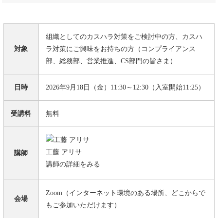
組織としてのカスハラ対策をご検討中の方、カスハ
対象
ラ対策にご興味をお持ちの方（コンプライアンス
部、総務部、営業推進、CS部門の皆さま）
日時
2026年9月18日（金）11:30～12:30（入室開始11:25）
受講料
無料
工藤 アリサ
講師
講師の詳細をみる
Zoom（インターネット環境のある場所、どこからで
会場
もご参加いただけます）