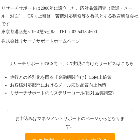
リサーチサポートは2006年に設立した、応対品質調査（電話・メー
ル・対面）、CX向上研修・苦情対応研修等を得意とする教育研修会社
です
東京都港区芝5-19-4芝5ビル TEL：03-5418-4600
株式会社リサーチサポートホームページ
リサーチサポートのCS向上、CX実現に向けたサービスはこちら
他行との差別化を図る【金融機関向け】CS向上施策
お客様対応部門におけるメール応対品質向上施策
リサーチサポートのミステリーコール(応対品質調査)
お申込みはマネジメントサポートのページからとなりま
す。