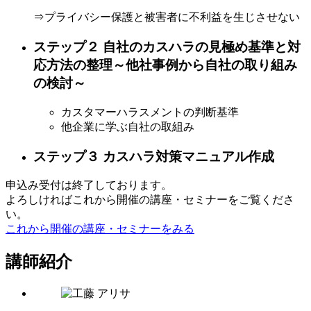
⇒プライバシー保護と被害者に不利益を生じさせない
ステップ２ 自社のカスハラの見極め基準と対
応方法の整理～他社事例から自社の取り組み
の検討～
カスタマーハラスメントの判断基準
他企業に学ぶ自社の取組み
ステップ３ カスハラ対策マニュアル作成
申込み受付は終了しております。
よろしければこれから開催の講座・セミナーをご覧くださ
い。
これから開催の講座・セミナーをみる
講師紹介