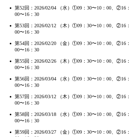
第52回：2026/02/04 （水）①09：30〜10：00、②16：
00〜16：30
第53回：2026/02/12 （木）①09：30〜10：00、②16：
00〜16：30
第54回：2026/02/20 （金）①09：30〜10：00、②16：
00〜16：30
第55回：2026/02/26 （木）①09：30〜10：00、②16：
00〜16：30
第56回：2026/03/04 （水）①09：30〜10：00、②16：
00〜16：30
第57回：2026/03/12 （木）①09：30〜10：00、②16：
00〜16：30
第58回：2026/03/18 （水）①09：30〜10：00、②16：
00〜16：30
第59回：2026/03/27 （金）①09：30〜10：00、②16：