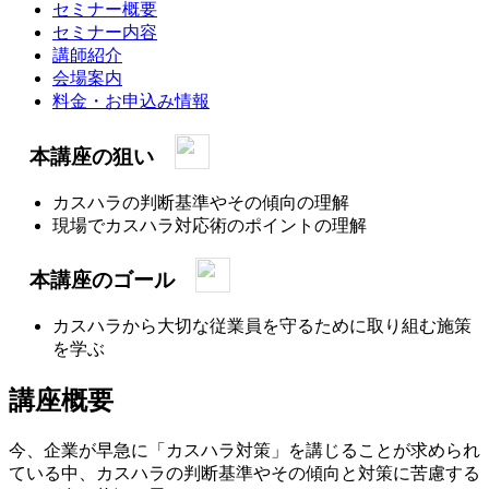
セミナー概要
セミナー内容
講師紹介
会場案内
料金・お申込み情報
本講座の狙い
カスハラの判断基準やその傾向の理解
現場でカスハラ対応術のポイントの理解
本講座のゴール
カスハラから大切な従業員を守るために取り組む施策
を学ぶ
講座概要
今、企業が早急に「カスハラ対策」を講じることが求められ
ている中、カスハラの判断基準やその傾向と対策に苦慮する