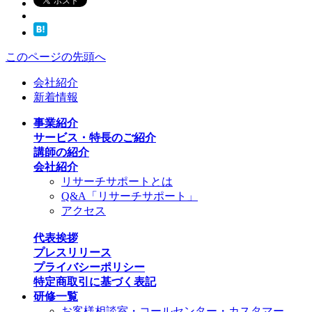
このページの先頭へ
会社紹介
新着情報
事業紹介
サービス・特長のご紹介
講師の紹介
会社紹介
リサーチサポートとは
Q&A「リサーチサポート」
アクセス
代表挨拶
プレスリリース
プライバシーポリシー
特定商取引に基づく表記
研修一覧
お客様相談室・コールセンター・カスタマー