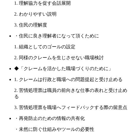
1. 理解協力を促す会話展開
2. わかりやすい説明
3. 住民の理解度
・住民に良き理解者になって頂くために
1. 組織としてのゴールの設定
2. 同様のクレームを生じさせない職場検討
◆「クレームを活かした職場づくりのために」
1. クレームは行政と職場への問題提起と受け止める
2. 苦情処理票は職員の前向きな仕事の表れと受け止め
る
3. 苦情処理票を職場へフィードバックする際の留意点
・再発防止のための情報の共有化
・未然に防ぐ仕組みやツールの必要性