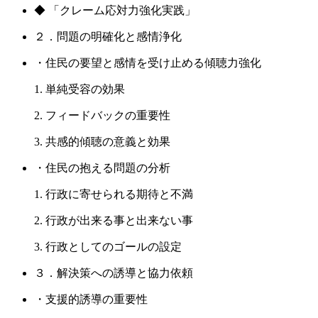
◆ 「クレーム応対力強化実践」
２．問題の明確化と感情浄化
・住民の要望と感情を受け止める傾聴力強化
1. 単純受容の効果
2. フィードバックの重要性
3. 共感的傾聴の意義と効果
・住民の抱える問題の分析
1. 行政に寄せられる期待と不満
2. 行政が出来る事と出来ない事
3. 行政としてのゴールの設定
３．解決策への誘導と協力依頼
・支援的誘導の重要性