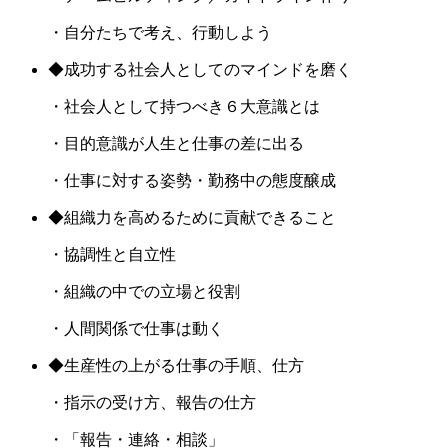
・自分たちで考え、行動しよう
◆成功する社会人としてのマインドを磨く
・社会人として持つべき６大意識とは
・目的意識が人生と仕事の差に出る
・仕事に対する姿勢・勤務中の態度醸成
◆組織力を高めるために貢献できること
・協調性と自立性
・組織の中での立場と役割
・人間関係で仕事は動く
◆生産性の上がる仕事の手順、仕方
・指示の受け方、報告の仕方
・「報告・連絡・相談」