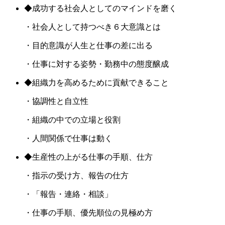
◆成功する社会人としてのマインドを磨く
・社会人として持つべき６大意識とは
・目的意識が人生と仕事の差に出る
・仕事に対する姿勢・勤務中の態度醸成
◆組織力を高めるために貢献できること
・協調性と自立性
・組織の中での立場と役割
・人間関係で仕事は動く
◆生産性の上がる仕事の手順、仕方
・指示の受け方、報告の仕方
・「報告・連絡・相談」
・仕事の手順、優先順位の見極め方