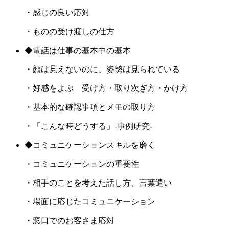
・感じの良い応対
・ものの受け渡しの仕方
◆電話は仕事の基本中の基本
・顔は見えないのに、姿勢は見られている
・好感をよぶ 受け方・取り次ぎ方・かけ方
・基本的な確認事項とメモの取り方
・「こんな時どうする」‐事例研究‐
◆コミュニケーションスキルを磨く
・コミュニケーションの重要性
・相手のことを考えた話し方、言葉遣い
・場面に応じたコミュニケーション
・窓口でのお客さま応対