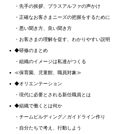
・先手の挨拶、プラスアルファの声かけ
・正確なお客さまニーズの把握をするために
・悪い聞き方、良い聞き方
・お客さまの理解を促す、わかりやすい説明
◆研修のまとめ
・組織のイメージは私達がつくる
≪保育園、児童館、職員対象≫
◆オリエンテーション
・現代に必要とされる新任職員とは
◆組織で働くとは何か
・チームビルディング／ガイドライン作り
・自分たちで考え、行動しよう