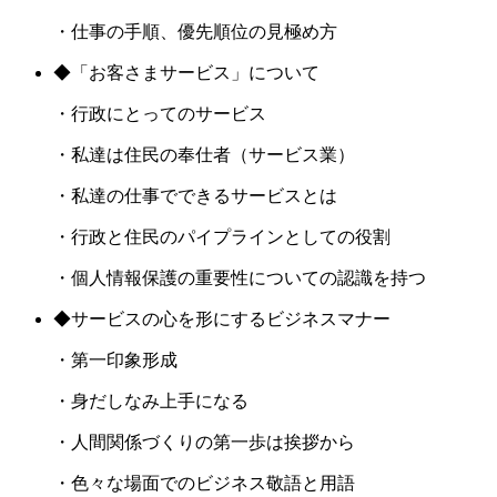
・仕事の手順、優先順位の見極め方
◆「お客さまサービス」について
・行政にとってのサービス
・私達は住民の奉仕者（サービス業）
・私達の仕事でできるサービスとは
・行政と住民のパイプラインとしての役割
・個人情報保護の重要性についての認識を持つ
◆サービスの心を形にするビジネスマナー
・第一印象形成
・身だしなみ上手になる
・人間関係づくりの第一歩は挨拶から
・色々な場面でのビジネス敬語と用語