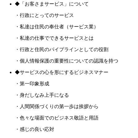
◆「お客さまサービス」について
・行政にとってのサービス
・私達は住民の奉仕者（サービス業）
・私達の仕事でできるサービスとは
・行政と住民のパイプラインとしての役割
・個人情報保護の重要性についての認識を持つ
◆サービスの心を形にするビジネスマナー
・第一印象形成
・身だしなみ上手になる
・人間関係づくりの第一歩は挨拶から
・色々な場面でのビジネス敬語と用語
・感じの良い応対